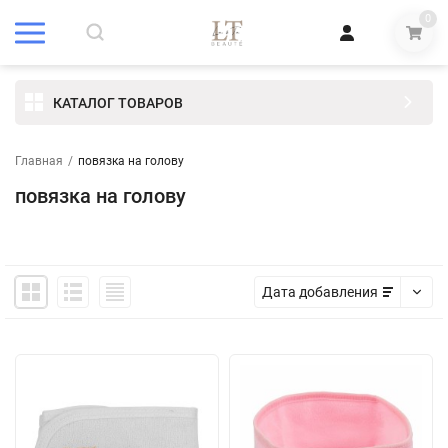
0
КАТАЛОГ ТОВАРОВ
Главная
/
повязка на голову
повязка на голову
Дата добавления