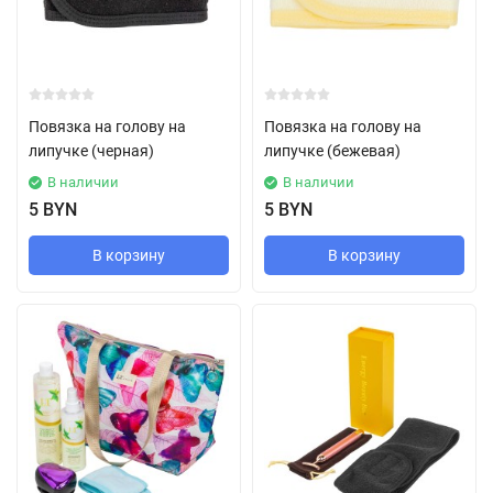
Повязка на голову на
Повязка на голову на
липучке (черная)
липучке (бежевая)
В наличии
В наличии
5 BYN
5 BYN
В корзину
В корзину