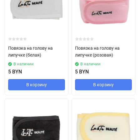
Повязка на голову на
Повязка на голову на
липучке (белая)
липучке (розовая)
В наличии
В наличии
5 BYN
5 BYN
В корзину
В корзину