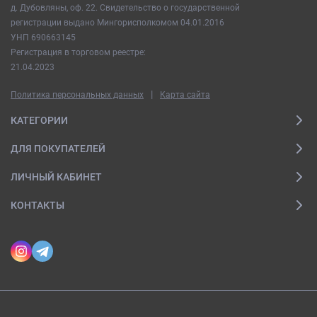
д. Дубовляны, оф. 22. Свидетельство о государственной
регистрации выдано Мингорисполкомом 04.01.2016
УНП 690663145
Регистрация в торговом реестре:
21.04.2023
|
Политика персональных данных
Карта сайта
КАТЕГОРИИ
ДЛЯ ПОКУПАТЕЛЕЙ
ЛИЧНЫЙ КАБИНЕТ
КОНТАКТЫ