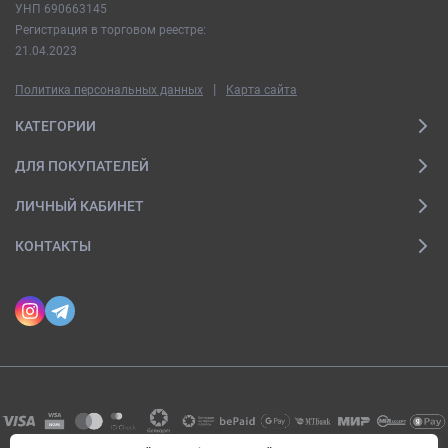
УНП 690663145
Регистрация в торговом реестре:
21.04.2023
|
Политика персональных данных
Карта сайта
КАТЕГОРИИ
ДЛЯ ПОКУПАТЕЛЕЙ
ЛИЧНЫЙ КАБИНЕТ
КОНТАКТЫ