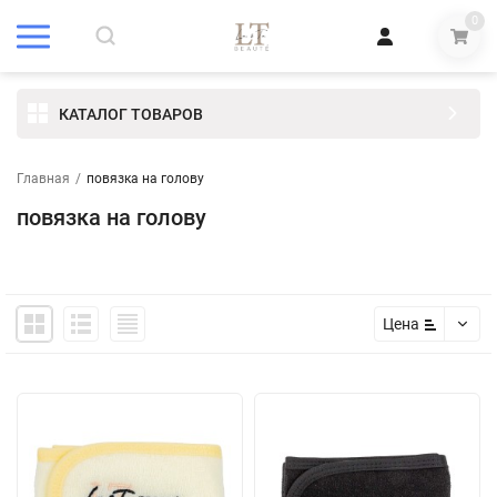
0
КАТАЛОГ ТОВАРОВ
Главная
/
повязка на голову
повязка на голову
Цена