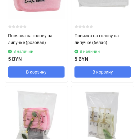
Повязка на голову на
Повязка на голову на
липучке (розовая)
липучке (белая)
В наличии
В наличии
5 BYN
5 BYN
В корзину
В корзину