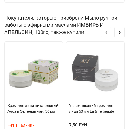
Покупатели, которые приобрели Мыло ручной
работы с эфирными маслами ИМБИРЬ И
‹
›
АПЕЛЬСИН, 100гр, также купили
Крем для лица питательный
Увлажняющий крем для
Алоэ и Зеленый чай, 50 мл
лица 50 мл La & Te beaute
7,50 BYN
Нет в наличии