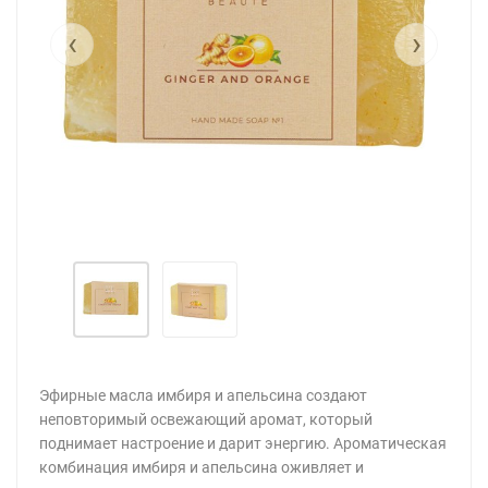
‹
›
Эфирные масла имбиря и апельсина создают
неповторимый освежающий аромат, который
поднимает настроение и дарит энергию. Ароматическая
комбинация имбиря и апельсина оживляет и