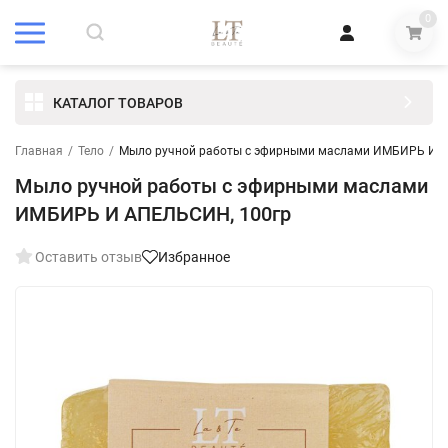
0
КАТАЛОГ ТОВАРОВ
Главная
/
Тело
/
Мыло ручной работы с эфирными маслами ИМБИРЬ И 
Мыло ручной работы с эфирными маслами
ИМБИРЬ И АПЕЛЬСИН, 100гр
Оставить отзыв
Избранное