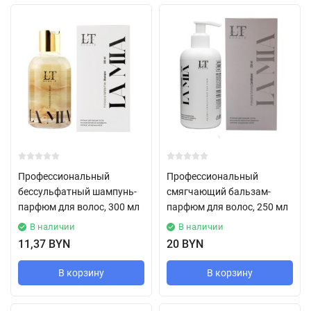
Профессиональный
Профессиональный
бессульфатный шампунь-
смягчающий бальзам-
парфюм для волос, 300 мл
парфюм для волос, 250 мл
В наличии
В наличии
11,37 BYN
20 BYN
В корзину
В корзину