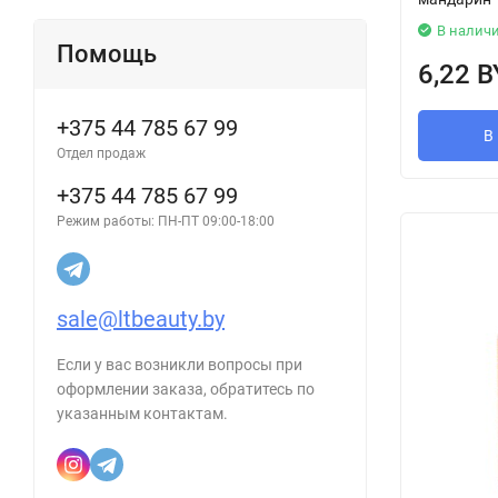
В налич
Помощь
6,22 
+375 44 785 67 99
В
Отдел продаж
+375 44 785 67 99
Режим работы: ПН-ПТ 09:00-18:00
sale@ltbeauty.by
Если у вас возникли вопросы при
оформлении заказа, обратитесь по
указанным контактам.