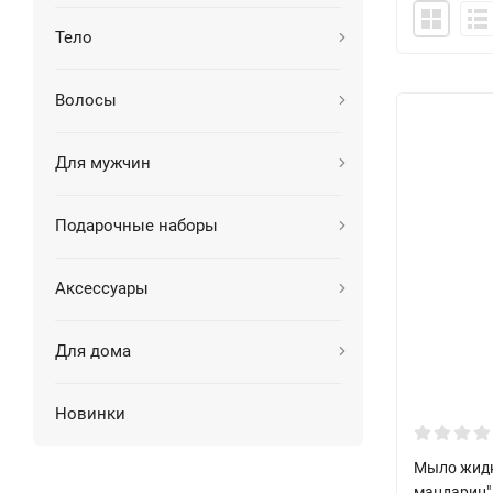
Тело
Волосы
Для мужчин
Подарочные наборы
Аксессуары
Для дома
Новинки
Мыло жидк
мандарин"