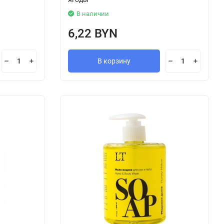
В наличии
6,22 BYN
В корзину