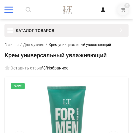
0
КАТАЛОГ ТОВАРОВ
Главная
/
Для мужчин
/
Крем универсальный увлажняющий
Крем универсальный увлажняющий
Оставить отзыв
Избранное
New!