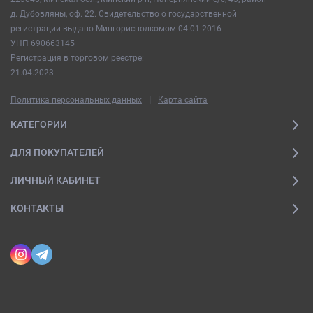
д. Дубовляны, оф. 22. Свидетельство о государственной
регистрации выдано Мингорисполкомом 04.01.2016
УНП 690663145
Регистрация в торговом реестре:
21.04.2023
|
Политика персональных данных
Карта сайта
КАТЕГОРИИ
ДЛЯ ПОКУПАТЕЛЕЙ
ЛИЧНЫЙ КАБИНЕТ
КОНТАКТЫ