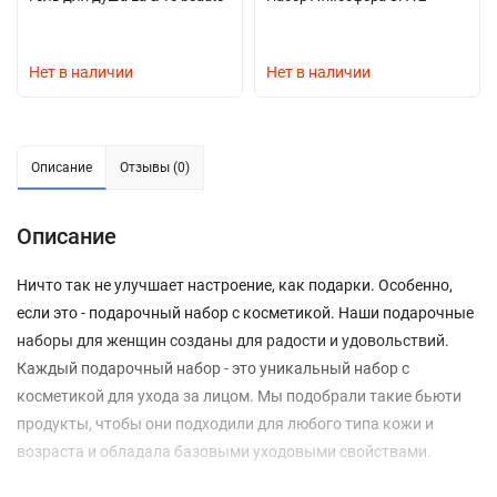
Нет в наличии
Нет в наличии
Описание
Отзывы (0)
Описание
Ничто так не улучшает настроение, как подарки. Особенно,
если это - подарочный набор с косметикой. Наши подарочные
наборы для женщин созданы для радости и удовольствий.
Каждый подарочный набор - это уникальный набор с
косметикой для ухода за лицом. Мы подобрали такие бьюти
продукты, чтобы они подходили для любого типа кожи и
возраста и обладала базовыми уходовыми свойствами.