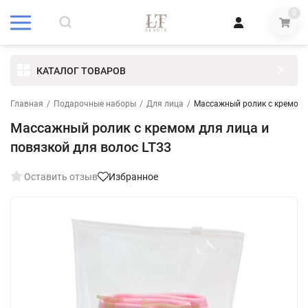
0
КАТАЛОГ ТОВАРОВ
Главная
/
Подарочные наборы
/
Для лица
/
Массажный ролик с кремом д
Массажный ролик с кремом для лица и
повязкой для волос LT33
Оставить отзыв
Избранное