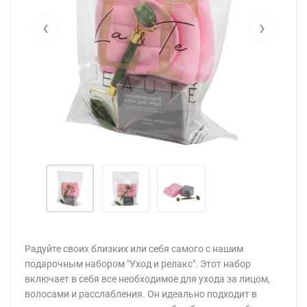
‹
›
Радуйте своих близких или себя самого с нашим
подарочным набором "Уход и релакс". Этот набор
включает в себя все необходимое для ухода за лицом,
волосами и расслабления. Он идеально подходит в